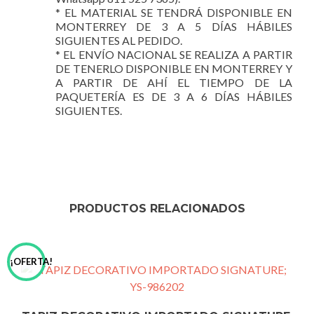
* EL MATERIAL SE TENDRÁ DISPONIBLE EN
MONTERREY DE 3 A 5 DÍAS HÁBILES
SIGUIENTES AL PEDIDO.
* EL ENVÍO NACIONAL SE REALIZA A PARTIR
DE TENERLO DISPONIBLE EN MONTERREY Y
A PARTIR DE AHÍ EL TIEMPO DE LA
PAQUETERÍA ES DE 3 A 6 DÍAS HÁBILES
SIGUIENTES.
PRODUCTOS RELACIONADOS
¡OFERTA!