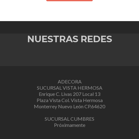
NUESTRAS REDES
ADECORA
SUCURSAL VISTA HERMOSA
Enrique C. Livas 207 Local 13
Plaza Vista Col. Vista Hermosa
Monterrey Nuevo León CP.64620
SUCURSAL CUMBRES
Próximamente