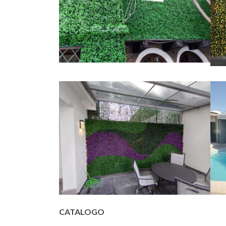
CATALOGO