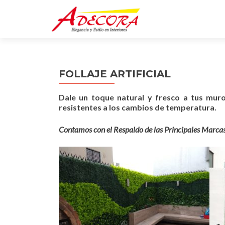
FOLLAJE ARTIFICIAL
Dale un toque natural y fresco a tus muros 
resistentes a los cambios de temperatura.
Contamos con el Respaldo de las Principales M