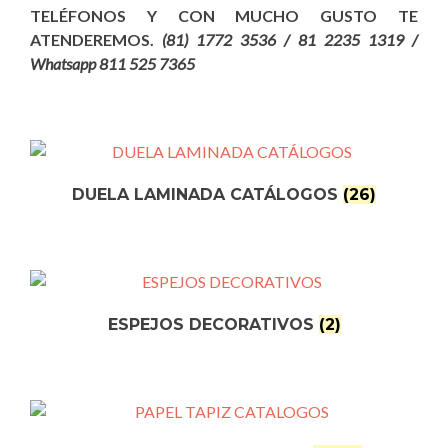
TELÉFONOS Y CON MUCHO GUSTO TE
ATENDEREMOS.
(81) 1772 3536 / 81 2235 1319 /
Whatsapp 811 525 7365
DUELA LAMINADA CATÁLOGOS
(26)
ESPEJOS DECORATIVOS
(2)