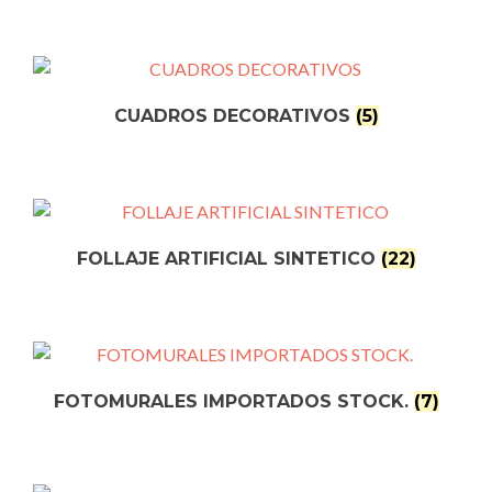
CUADROS DECORATIVOS
(5)
FOLLAJE ARTIFICIAL SINTETICO
(22)
FOTOMURALES IMPORTADOS STOCK.
(7)