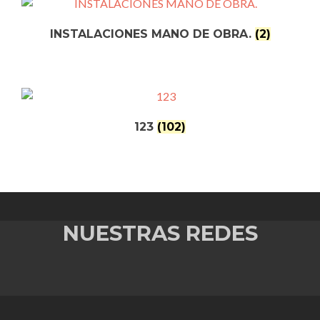
INSTALACIONES MANO DE OBRA.
(2)
123
(102)
NUESTRAS REDES