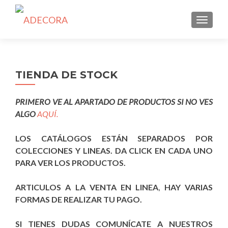
TOGGLE
TIENDA DE STOCK
PRIMERO VE AL APARTADO DE PRODUCTOS SI NO VES
ALGO
AQUÍ.
LOS CATÁLOGOS ESTÁN SEPARADOS POR
COLECCIONES Y LINEAS. DA CLICK EN CADA UNO
PARA VER LOS PRODUCTOS.
ARTICULOS A LA VENTA EN LINEA
,
HAY VARIAS
FORMAS DE REALIZAR TU PAGO.
SI TIENES DUDAS COMUNÍCATE A NUESTROS