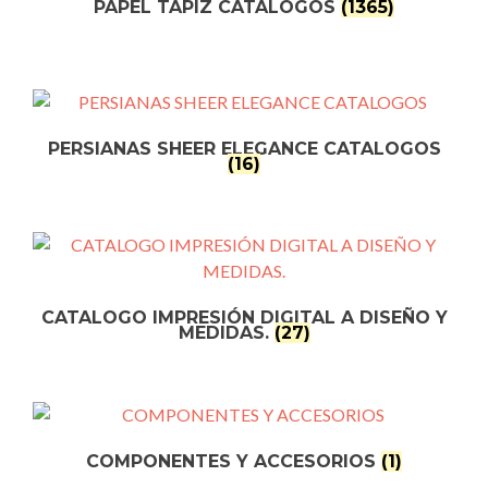
PAPEL TAPIZ CATALOGOS
(1365)
PERSIANAS SHEER ELEGANCE CATALOGOS
(16)
CATALOGO IMPRESIÓN DIGITAL A DISEÑO Y
MEDIDAS.
(27)
COMPONENTES Y ACCESORIOS
(1)