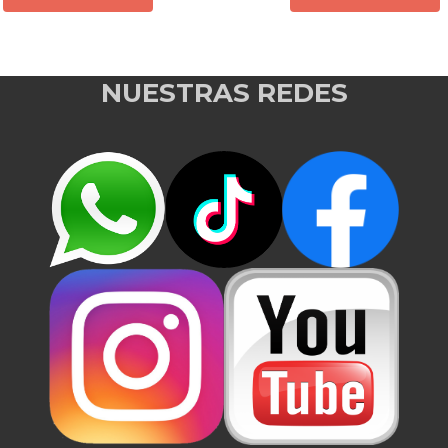
NUESTRAS REDES