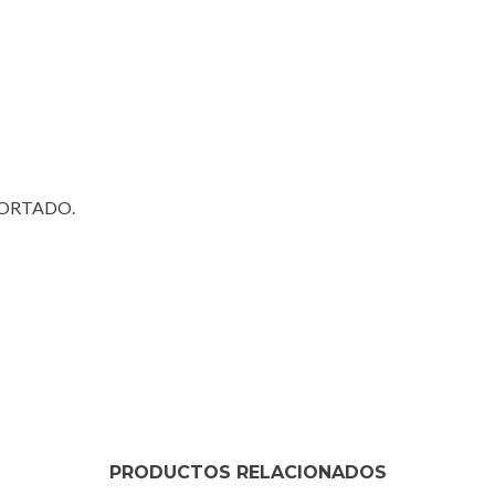
PORTADO.
PRODUCTOS RELACIONADOS