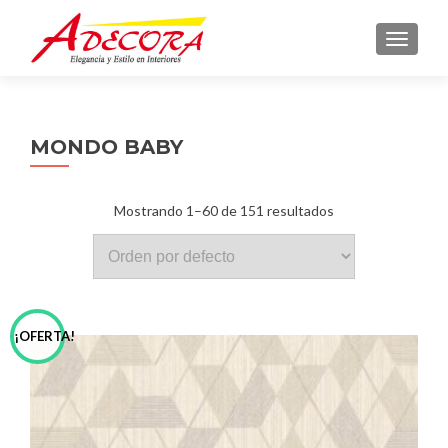
TOGGLE
MONDO BABY
Mostrando 1–60 de 151 resultados
¡OFERTA!