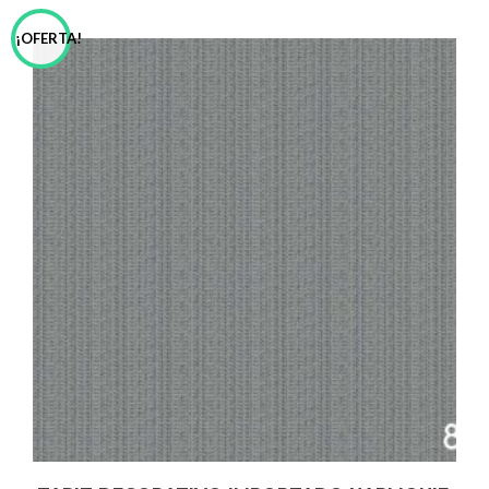
¡OFERTA!