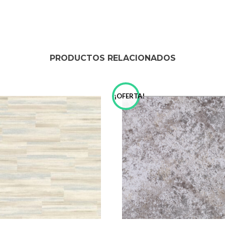
PRODUCTOS RELACIONADOS
!
¡OFERTA!