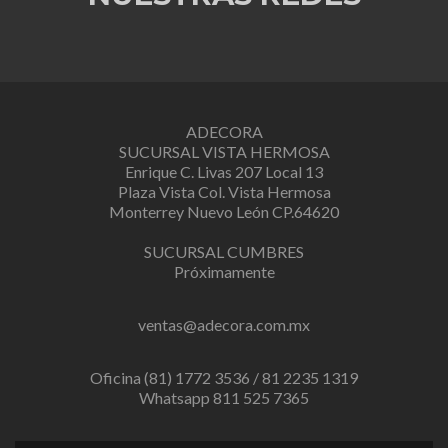
ADECORA
SUCURSAL VISTA HERMOSA
Enrique C. Livas 207 Local 13
Plaza Vista Col. Vista Hermosa
Monterrey Nuevo León CP.64620
SUCURSAL CUMBRES
Próximamente
ventas@adecora.com.mx
Oficina (81) 1772 3536 / 81 2235 1319
Whatsapp 811 525 7365