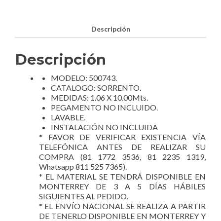
Descripción
Descripción
MODELO: 500743.
CATALOGO: SORRENTO.
MEDIDAS: 1.06 X 10.00Mts.
PEGAMENTO NO INCLUIDO.
LAVABLE.
INSTALACIÓN NO INCLUIDA
* FAVOR DE VERIFICAR EXISTENCIA VÍA
TELEFÓNICA ANTES DE REALIZAR SU
COMPRA (81 1772 3536, 81 2235 1319,
Whatsapp 811 525 7365).
* EL MATERIAL SE TENDRÁ DISPONIBLE EN
MONTERREY DE 3 A 5 DÍAS HÁBILES
SIGUIENTES AL PEDIDO.
* EL ENVÍO NACIONAL SE REALIZA A PARTIR
DE TENERLO DISPONIBLE EN MONTERREY Y