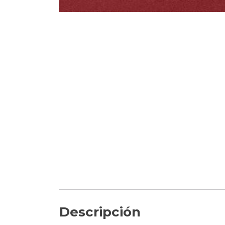
Descripción