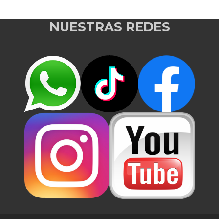
NUESTRAS REDES