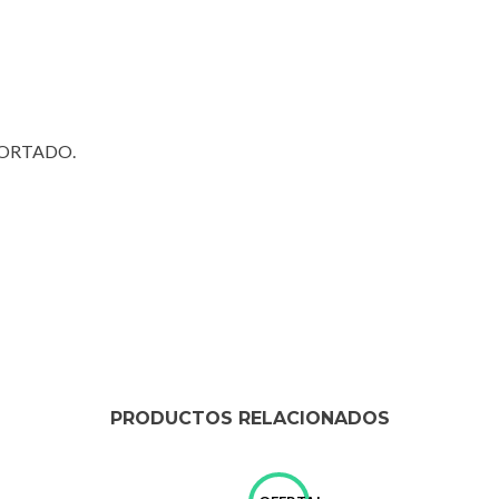
PORTADO.
PRODUCTOS RELACIONADOS