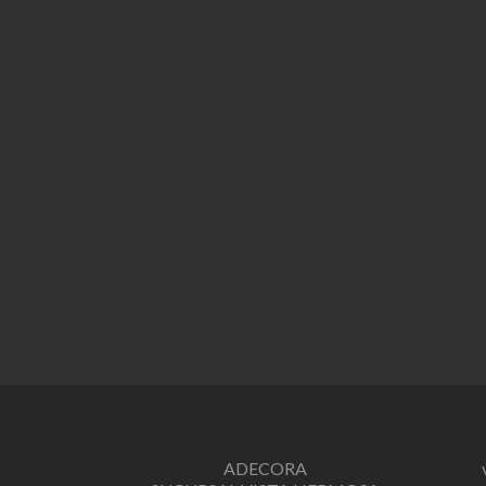
ADECORA