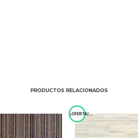
PRODUCTOS RELACIONADOS
!
¡OFERTA!