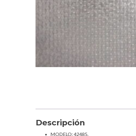
Descripción
MODELO: 42485.