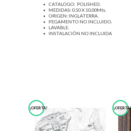
CATALOGO: POLISHED.
MEDIDAS: 0.50 X 10.00Mts.
ORIGEN: INGLATERRA.
PEGAMENTO NO INCLUIDO.
LAVABLE.
INSTALACIÓN NO INCLUIDA
¡OFERTA!
¡OFERTA