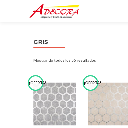
GRIS
Mostrando todos los 55 resultados
¡OFERTA!
¡OFERTA!