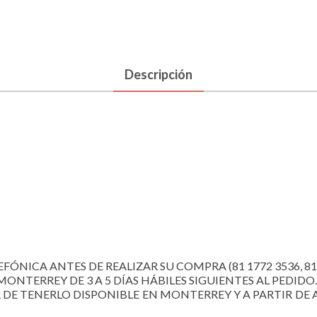
Descripción
FÓNICA ANTES DE REALIZAR SU COMPRA (81 1772 3536, 81 22
MONTERREY DE 3 A 5 DÍAS HÁBILES SIGUIENTES AL PEDIDO.
R DE TENERLO DISPONIBLE EN MONTERREY Y A PARTIR DE A