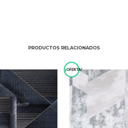
PRODUCTOS RELACIONADOS
!
¡OFERTA!