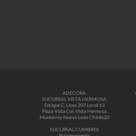
ADECORA
SUCURSAL VISTA HERMOSA
Enrique C. Livas 207 Local 13
Plaza Vista Col. Vista Hermosa
Monterrey Nuevo León CP.64620
SUCURSAL CUMBRES
Próximamente