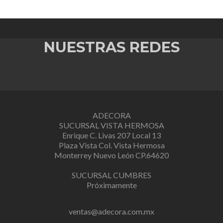
NUESTRAS REDES
ADECORA
SUCURSAL VISTA HERMOSA
Enrique C. Livas 207 Local 13
Plaza Vista Col. Vista Hermosa
Monterrey Nuevo León CP.64620
SUCURSAL CUMBRES
Próximamente
ventas@adecora.com.mx