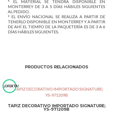
* EL MATERIAL SE TENDRÁ DISPONIBLE EN
MONTERREY DE 3 A 5 DÍAS HÁBILES SIGUIENTES
AL PEDIDO.
* EL ENVÍO NACIONAL SE REALIZA A PARTIR DE
TENERLO DISPONIBLE EN MONTERREY Y A PARTIR
DE AHÍ EL TIEMPO DE LA PAQUETERÍA ES DE 3 A 6
DÍAS HÁBILES SIGUIENTES.
PRODUCTOS RELACIONADOS
¡OFERTA!
TAPIZ DECORATIVO IMPORTADO SIGNATURE;
YS-971209B