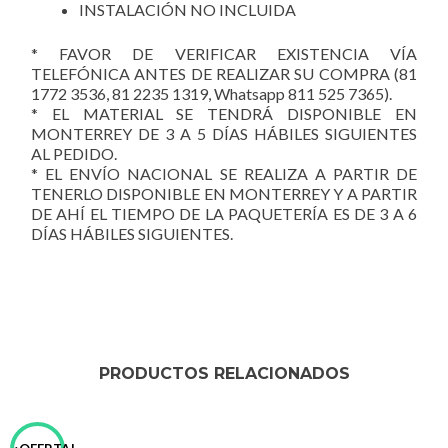
INSTALACIÓN NO INCLUIDA
* FAVOR DE VERIFICAR EXISTENCIA VÍA
TELEFÓNICA ANTES DE REALIZAR SU COMPRA (81
1772 3536, 81 2235 1319, Whatsapp 811 525 7365).
* EL MATERIAL SE TENDRÁ DISPONIBLE EN
MONTERREY DE 3 A 5 DÍAS HÁBILES SIGUIENTES
AL PEDIDO.
* EL ENVÍO NACIONAL SE REALIZA A PARTIR DE
TENERLO DISPONIBLE EN MONTERREY Y A PARTIR
DE AHÍ EL TIEMPO DE LA PAQUETERÍA ES DE 3 A 6
DÍAS HÁBILES SIGUIENTES.
PRODUCTOS RELACIONADOS