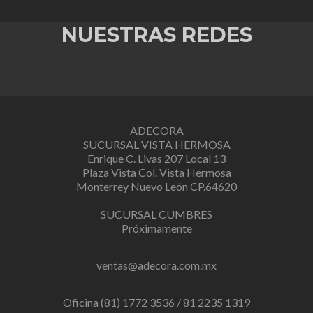
NUESTRAS REDES
ADECORA
SUCURSAL VISTA HERMOSA
Enrique C. Livas 207 Local 13
Plaza Vista Col. Vista Hermosa
Monterrey Nuevo León CP.64620
SUCURSAL CUMBRES
Próximamente
ventas@adecora.com.mx
Oficina (81) 1772 3536 / 81 2235 1319