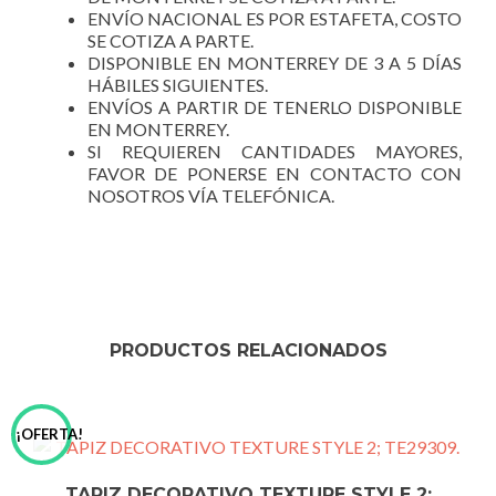
ENVÍO NACIONAL ES POR ESTAFETA, COSTO
SE COTIZA A PARTE.
DISPONIBLE EN MONTERREY DE 3 A 5 DÍAS
HÁBILES SIGUIENTES.
ENVÍOS A PARTIR DE TENERLO DISPONIBLE
EN MONTERREY.
SI REQUIEREN CANTIDADES MAYORES,
FAVOR DE PONERSE EN CONTACTO CON
NOSOTROS VÍA TELEFÓNICA.
PRODUCTOS RELACIONADOS
¡OFERTA!
TAPIZ DECORATIVO TEXTURE STYLE 2;