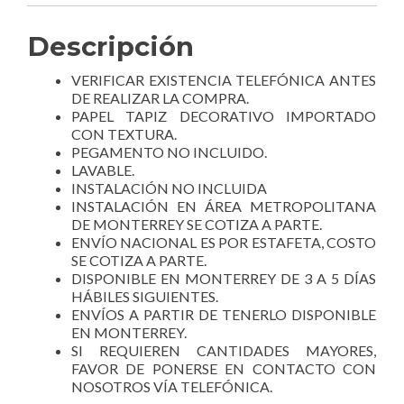
Descripción
VERIFICAR EXISTENCIA TELEFÓNICA ANTES
DE REALIZAR LA COMPRA.
PAPEL TAPIZ DECORATIVO IMPORTADO
CON TEXTURA.
PEGAMENTO NO INCLUIDO.
LAVABLE.
INSTALACIÓN NO INCLUIDA
INSTALACIÓN EN ÁREA METROPOLITANA
DE MONTERREY SE COTIZA A PARTE.
ENVÍO NACIONAL ES POR ESTAFETA, COSTO
SE COTIZA A PARTE.
DISPONIBLE EN MONTERREY DE 3 A 5 DÍAS
HÁBILES SIGUIENTES.
ENVÍOS A PARTIR DE TENERLO DISPONIBLE
EN MONTERREY.
SI REQUIEREN CANTIDADES MAYORES,
FAVOR DE PONERSE EN CONTACTO CON
NOSOTROS VÍA TELEFÓNICA.