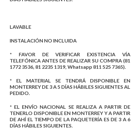
LAVABLE
INSTALACIÓN NO INCLUIDA
* FAVOR DE VERIFICAR EXISTENCIA VÍA
TELEFÓNICA ANTES DE REALIZAR SU COMPRA (81
1772 3536, 81 2235 1319, Whatsapp 811 525 7365).
* EL MATERIAL SE TENDRÁ DISPONIBLE EN
MONTERREY DE 3 A 5 DÍAS HÁBILES SIGUIENTES AL
PEDIDO.
* EL ENVÍO NACIONAL SE REALIZA A PARTIR DE
TENERLO DISPONIBLE EN MONTERREY Y A PARTIR
DE AHÍ EL TIEMPO DE LA PAQUETERÍA ES DE 3 A 6
DÍAS HÁBILES SIGUIENTES.