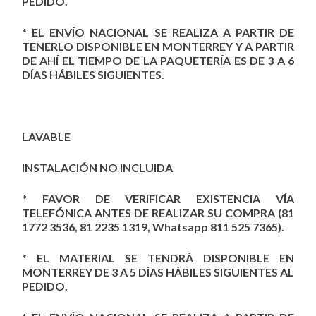
PEDIDO.
* EL ENVÍO NACIONAL SE REALIZA A PARTIR DE
TENERLO DISPONIBLE EN MONTERREY Y A PARTIR
DE AHÍ EL TIEMPO DE LA PAQUETERÍA ES DE 3 A 6
DÍAS HÁBILES SIGUIENTES.
LAVABLE
INSTALACIÓN NO INCLUIDA
* FAVOR DE VERIFICAR EXISTENCIA VÍA
TELEFÓNICA ANTES DE REALIZAR SU COMPRA (81
1772 3536, 81 2235 1319, Whatsapp 811 525 7365).
* EL MATERIAL SE TENDRÁ DISPONIBLE EN
MONTERREY DE 3 A 5 DÍAS HÁBILES SIGUIENTES AL
PEDIDO.