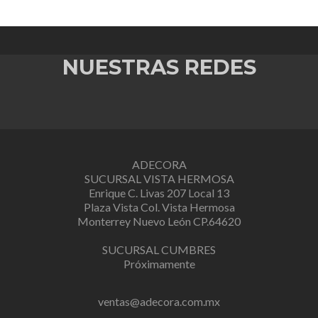
NUESTRAS REDES
ADECORA
SUCURSAL VISTA HERMOSA
Enrique C. Livas 207 Local 13
Plaza Vista Col. Vista Hermosa
Monterrey Nuevo León CP.64620
SUCURSAL CUMBRES
Próximamente
ventas@adecora.com.mx