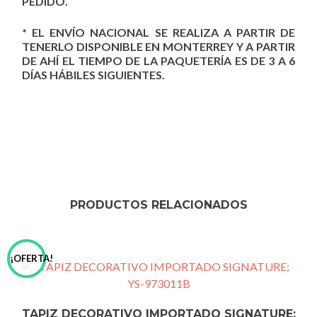
PEDIDO.
* EL ENVÍO NACIONAL SE REALIZA A PARTIR DE
TENERLO DISPONIBLE EN MONTERREY Y A PARTIR
DE AHÍ EL TIEMPO DE LA PAQUETERÍA ES DE 3 A 6
DÍAS HÁBILES SIGUIENTES.
PRODUCTOS RELACIONADOS
¡OFERTA!
TAPIZ DECORATIVO IMPORTADO SIGNATURE;