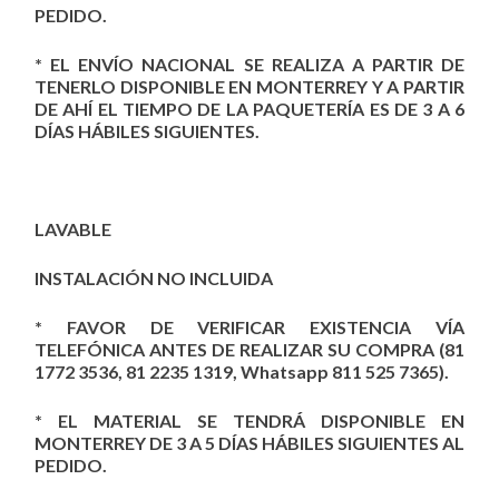
PEDIDO.
* EL ENVÍO NACIONAL SE REALIZA A PARTIR DE
TENERLO DISPONIBLE EN MONTERREY Y A PARTIR
DE AHÍ EL TIEMPO DE LA PAQUETERÍA ES DE 3 A 6
DÍAS HÁBILES SIGUIENTES.
LAVABLE
INSTALACIÓN NO INCLUIDA
* FAVOR DE VERIFICAR EXISTENCIA VÍA
TELEFÓNICA ANTES DE REALIZAR SU COMPRA (81
1772 3536, 81 2235 1319, Whatsapp 811 525 7365).
* EL MATERIAL SE TENDRÁ DISPONIBLE EN
MONTERREY DE 3 A 5 DÍAS HÁBILES SIGUIENTES AL
PEDIDO.