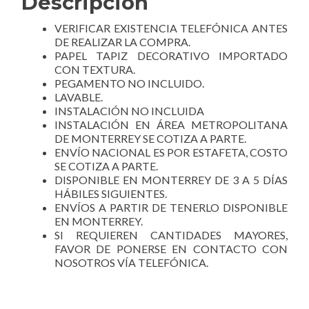
Descripción
VERIFICAR EXISTENCIA TELEFÓNICA ANTES
DE REALIZAR LA COMPRA.
PAPEL TAPIZ DECORATIVO IMPORTADO
CON TEXTURA.
PEGAMENTO NO INCLUIDO.
LAVABLE.
INSTALACIÓN NO INCLUIDA
INSTALACIÓN EN ÁREA METROPOLITANA
DE MONTERREY SE COTIZA A PARTE.
ENVÍO NACIONAL ES POR ESTAFETA, COSTO
SE COTIZA A PARTE.
DISPONIBLE EN MONTERREY DE 3 A 5 DÍAS
HÁBILES SIGUIENTES.
ENVÍOS A PARTIR DE TENERLO DISPONIBLE
EN MONTERREY.
SI REQUIEREN CANTIDADES MAYORES,
FAVOR DE PONERSE EN CONTACTO CON
NOSOTROS VÍA TELEFÓNICA.