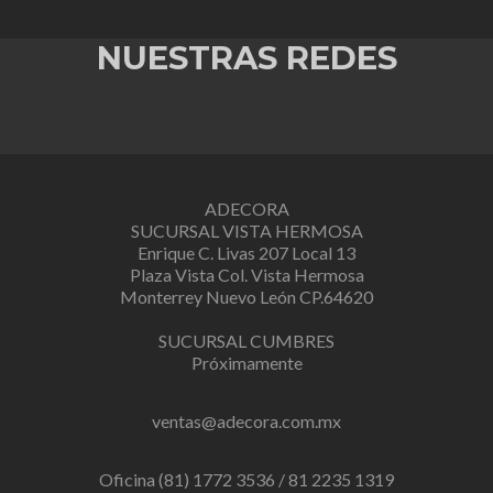
NUESTRAS REDES
ADECORA
SUCURSAL VISTA HERMOSA
Enrique C. Livas 207 Local 13
Plaza Vista Col. Vista Hermosa
Monterrey Nuevo León CP.64620
SUCURSAL CUMBRES
Próximamente
ventas@adecora.com.mx
Oficina (81) 1772 3536 / 81 2235 1319