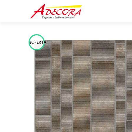
¡OFERTA!