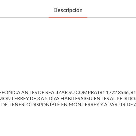
Descripción
FÓNICA ANTES DE REALIZAR SU COMPRA (81 1772 3536, 81 22
MONTERREY DE 3 A 5 DÍAS HÁBILES SIGUIENTES AL PEDIDO.
R DE TENERLO DISPONIBLE EN MONTERREY Y A PARTIR DE A