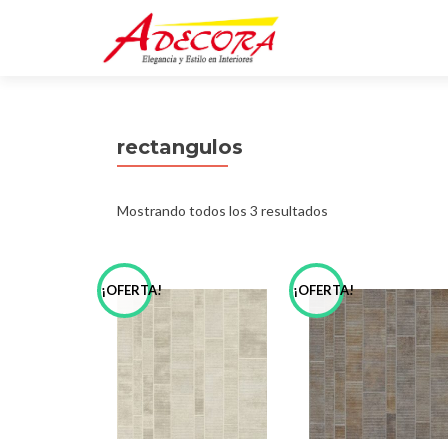
rectangulos
Mostrando todos los 3 resultados
¡OFERTA!
¡OFERTA!