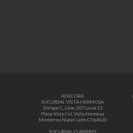
ADECORA
SUCURSAL VISTA HERMOSA
Enrique C. Livas 207 Local 13
Plaza Vista Col. Vista Hermosa
Monterrey Nuevo León CP.64620
SUCURSAL CUMBRES