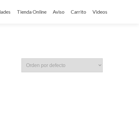
ades
Tienda Online
Aviso
Carrito
Videos