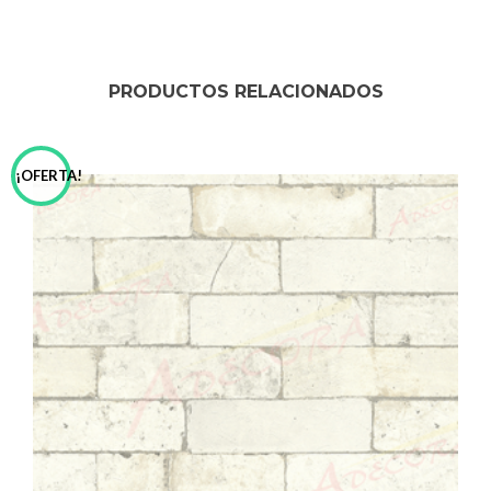
PRODUCTOS RELACIONADOS
¡OFERTA!