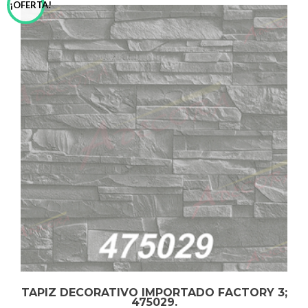
¡OFERTA!
TAPIZ DECORATIVO IMPORTADO FACTORY 3;
475029.