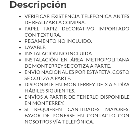
Descripción
VERIFICAR EXISTENCIA TELEFÓNICA ANTES
DE REALIZAR LA COMPRA.
PAPEL TAPIZ DECORATIVO IMPORTADO
CON TEXTURA.
PEGAMENTO NO INCLUIDO.
LAVABLE.
INSTALACIÓN NO INCLUIDA
INSTALACIÓN EN ÁREA METROPOLITANA
DE MONTERREY SE COTIZA A PARTE.
ENVÍO NACIONAL ES POR ESTAFETA, COSTO
SE COTIZA A PARTE.
DISPONIBLE EN MONTERREY DE 3 A 5 DÍAS
HÁBILES SIGUIENTES.
ENVÍOS A PARTIR DE TENERLO DISPONIBLE
EN MONTERREY.
SI REQUIEREN CANTIDADES MAYORES,
FAVOR DE PONERSE EN CONTACTO CON
NOSOTROS VÍA TELEFÓNICA.