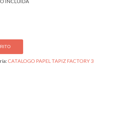
O INCLUIDA
RRITO
ría:
CATALOGO PAPEL TAPIZ FACTORY 3