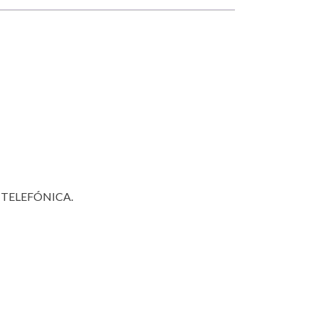
 TELEFÓNICA.