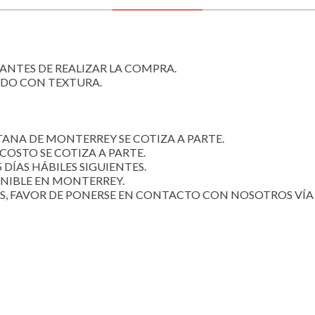
 ANTES DE REALIZAR LA COMPRA.
ADO CON TEXTURA.
ANA DE MONTERREY SE COTIZA A PARTE.
COSTO SE COTIZA A PARTE.
 DÍAS HÁBILES SIGUIENTES.
ONIBLE EN MONTERREY.
S, FAVOR DE PONERSE EN CONTACTO CON NOSOTROS VÍA