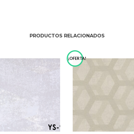
PRODUCTOS RELACIONADOS
!
¡OFERTA!