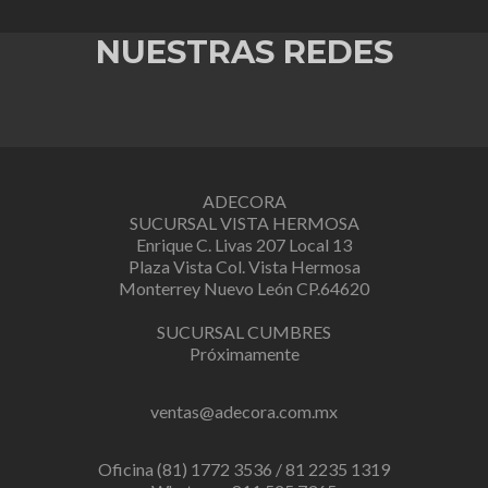
NUESTRAS REDES
ADECORA
SUCURSAL VISTA HERMOSA
Enrique C. Livas 207 Local 13
Plaza Vista Col. Vista Hermosa
Monterrey Nuevo León CP.64620
SUCURSAL CUMBRES
Próximamente
ventas@adecora.com.mx
Oficina (81) 1772 3536 / 81 2235 1319