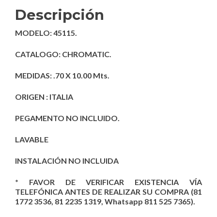
Descripción
MODELO: 45115.
CATALOGO: CHROMATIC.
MEDIDAS: .70 X 10.00 Mts.
ORIGEN : ITALIA
PEGAMENTO NO INCLUIDO.
LAVABLE
INSTALACIÓN NO INCLUIDA
* FAVOR DE VERIFICAR EXISTENCIA VÍA
TELEFÓNICA ANTES DE REALIZAR SU COMPRA (81
1772 3536, 81 2235 1319, Whatsapp 811 525 7365).