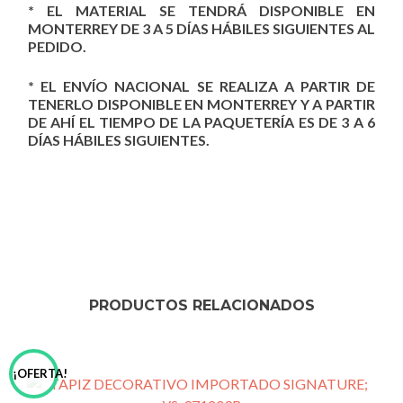
* EL MATERIAL SE TENDRÁ DISPONIBLE EN
MONTERREY DE 3 A 5 DÍAS HÁBILES SIGUIENTES AL
PEDIDO.
* EL ENVÍO NACIONAL SE REALIZA A PARTIR DE
TENERLO DISPONIBLE EN MONTERREY Y A PARTIR
DE AHÍ EL TIEMPO DE LA PAQUETERÍA ES DE 3 A 6
DÍAS HÁBILES SIGUIENTES.
PRODUCTOS RELACIONADOS
¡OFERTA!