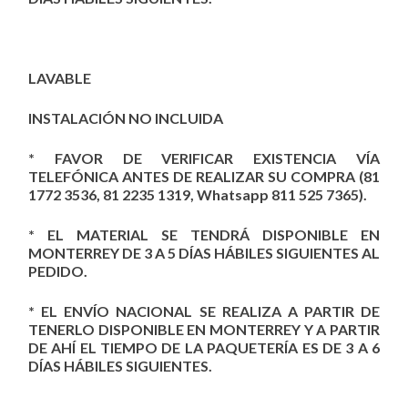
LAVABLE
INSTALACIÓN NO INCLUIDA
* FAVOR DE VERIFICAR EXISTENCIA VÍA
TELEFÓNICA ANTES DE REALIZAR SU COMPRA (81
1772 3536, 81 2235 1319, Whatsapp 811 525 7365).
* EL MATERIAL SE TENDRÁ DISPONIBLE EN
MONTERREY DE 3 A 5 DÍAS HÁBILES SIGUIENTES AL
PEDIDO.
* EL ENVÍO NACIONAL SE REALIZA A PARTIR DE
TENERLO DISPONIBLE EN MONTERREY Y A PARTIR
DE AHÍ EL TIEMPO DE LA PAQUETERÍA ES DE 3 A 6
DÍAS HÁBILES SIGUIENTES.