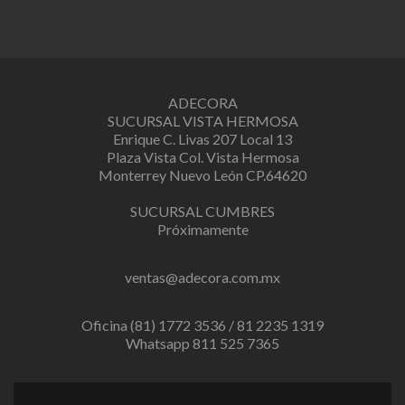
ADECORA
SUCURSAL VISTA HERMOSA
Enrique C. Livas 207 Local 13
Plaza Vista Col. Vista Hermosa
Monterrey Nuevo León CP.64620
SUCURSAL CUMBRES
Próximamente
ventas@adecora.com.mx
Oficina (81) 1772 3536 / 81 2235 1319
Whatsapp 811 525 7365