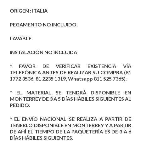
ORIGEN : ITALIA
PEGAMENTO NO INCLUIDO.
LAVABLE
INSTALACIÓN NO INCLUIDA
* FAVOR DE VERIFICAR EXISTENCIA VÍA
TELEFÓNICA ANTES DE REALIZAR SU COMPRA (81
1772 3536, 81 2235 1319, Whatsapp 811 525 7365).
* EL MATERIAL SE TENDRÁ DISPONIBLE EN
MONTERREY DE 3 A 5 DÍAS HÁBILES SIGUIENTES AL
PEDIDO.
* EL ENVÍO NACIONAL SE REALIZA A PARTIR DE
TENERLO DISPONIBLE EN MONTERREY Y A PARTIR
DE AHÍ EL TIEMPO DE LA PAQUETERÍA ES DE 3 A 6
DÍAS HÁBILES SIGUIENTES.