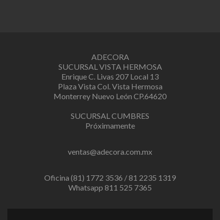
ADECORA
SUCURSAL VISTA HERMOSA
Enrique C. Livas 207 Local 13
Plaza Vista Col. Vista Hermosa
Monterrey Nuevo León CP.64620
SUCURSAL CUMBRES
Próximamente
ventas@adecora.com.mx
Oficina (81) 1772 3536 / 81 2235 1319
Whatsapp 811 525 7365