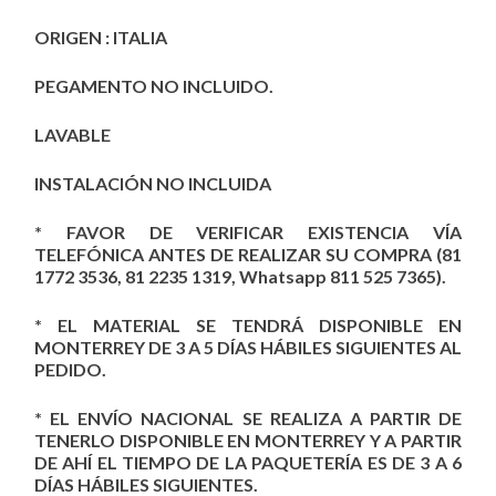
ORIGEN : ITALIA
PEGAMENTO NO INCLUIDO.
LAVABLE
INSTALACIÓN NO INCLUIDA
* FAVOR DE VERIFICAR EXISTENCIA VÍA
TELEFÓNICA ANTES DE REALIZAR SU COMPRA (81
1772 3536, 81 2235 1319, Whatsapp 811 525 7365).
* EL MATERIAL SE TENDRÁ DISPONIBLE EN
MONTERREY DE 3 A 5 DÍAS HÁBILES SIGUIENTES AL
PEDIDO.
* EL ENVÍO NACIONAL SE REALIZA A PARTIR DE
TENERLO DISPONIBLE EN MONTERREY Y A PARTIR
DE AHÍ EL TIEMPO DE LA PAQUETERÍA ES DE 3 A 6
DÍAS HÁBILES SIGUIENTES.