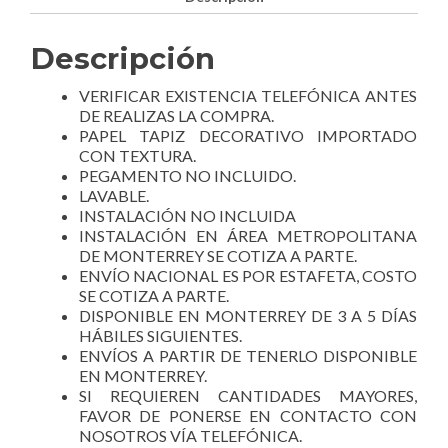
Descripción
VERIFICAR EXISTENCIA TELEFÓNICA ANTES
DE REALIZAS LA COMPRA.
PAPEL TAPIZ DECORATIVO IMPORTADO
CON TEXTURA.
PEGAMENTO NO INCLUIDO.
LAVABLE.
INSTALACIÓN NO INCLUIDA
INSTALACIÓN EN ÁREA METROPOLITANA
DE MONTERREY SE COTIZA A PARTE.
ENVÍO NACIONAL ES POR ESTAFETA, COSTO
SE COTIZA A PARTE.
DISPONIBLE EN MONTERREY DE 3 A 5 DÍAS
HÁBILES SIGUIENTES.
ENVÍOS A PARTIR DE TENERLO DISPONIBLE
EN MONTERREY.
SI REQUIEREN CANTIDADES MAYORES,
FAVOR DE PONERSE EN CONTACTO CON
NOSOTROS VÍA TELEFÓNICA.