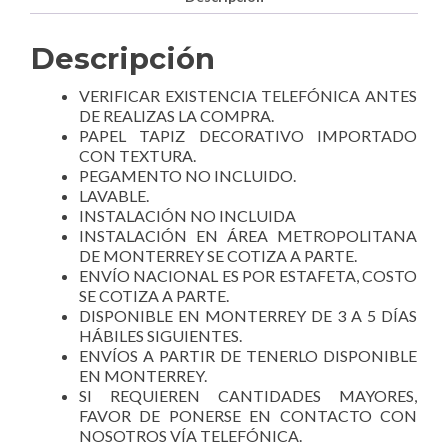
Descripción
VERIFICAR EXISTENCIA TELEFÓNICA ANTES
DE REALIZAS LA COMPRA.
PAPEL TAPIZ DECORATIVO IMPORTADO
CON TEXTURA.
PEGAMENTO NO INCLUIDO.
LAVABLE.
INSTALACIÓN NO INCLUIDA
INSTALACIÓN EN ÁREA METROPOLITANA
DE MONTERREY SE COTIZA A PARTE.
ENVÍO NACIONAL ES POR ESTAFETA, COSTO
SE COTIZA A PARTE.
DISPONIBLE EN MONTERREY DE 3 A 5 DÍAS
HÁBILES SIGUIENTES.
ENVÍOS A PARTIR DE TENERLO DISPONIBLE
EN MONTERREY.
SI REQUIEREN CANTIDADES MAYORES,
FAVOR DE PONERSE EN CONTACTO CON
NOSOTROS VÍA TELEFÓNICA.