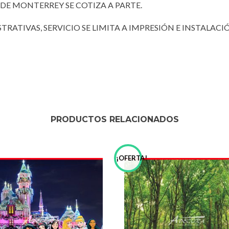
DE MONTERREY SE COTIZA A PARTE.
RATIVAS, SERVICIO SE LIMITA A IMPRESIÓN E INSTALACI
PRODUCTOS RELACIONADOS
!
¡OFERTA!