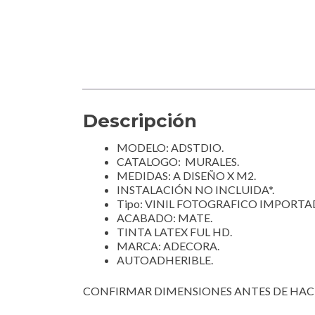
Descripción
MODELO: ADSTDIO.
CATALOGO: MURALES.
MEDIDAS: A DISEÑO X M2.
INSTALACIÓN NO INCLUIDA*.
Tipo: VINIL FOTOGRAFICO IMPORTA
ACABADO: MATE.
TINTA LATEX FUL HD.
MARCA: ADECORA.
AUTOADHERIBLE.
CONFIRMAR DIMENSIONES ANTES DE HAC