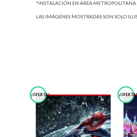
*INSTALACIÓN EN ÁREA METROPOLITANA 
LAS IMÁGENES MOSTRADAS SON SOLO ILUST
¡OFERTA!
¡OFERTA