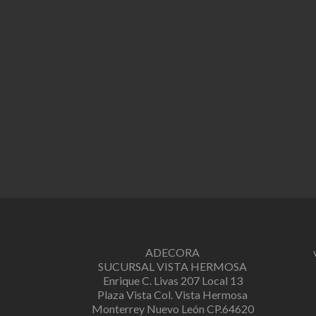
ADECORA
SUCURSAL VISTA HERMOSA
Enrique C. Livas 207 Local 13
Plaza Vista Col. Vista Hermosa
Monterrey Nuevo León CP.64620