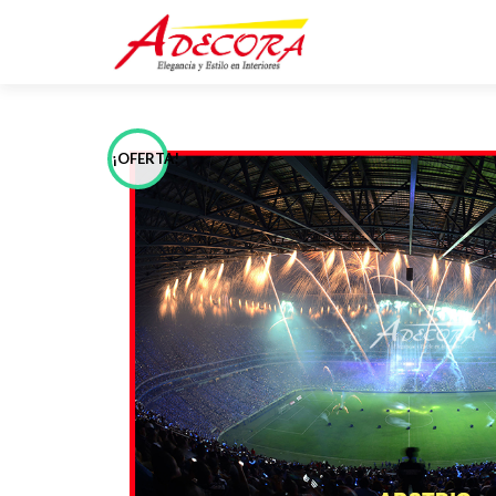
¡OFERTA!