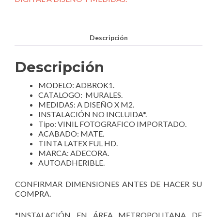
cantidad
Descripción
Descripción
MODELO: ADBROK1.
CATALOGO: MURALES.
MEDIDAS: A DISEÑO X M2.
INSTALACIÓN NO INCLUIDA*.
Tipo: VINIL FOTOGRAFICO IMPORTADO.
ACABADO: MATE.
TINTA LATEX FUL HD.
MARCA: ADECORA.
AUTOADHERIBLE.
CONFIRMAR DIMENSIONES ANTES DE HACER SU
COMPRA.
*INSTALACIÓN EN ÁREA METROPOLITANA DE