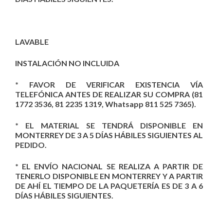
LAVABLE
INSTALACIÓN NO INCLUIDA
* FAVOR DE VERIFICAR EXISTENCIA VÍA
TELEFÓNICA ANTES DE REALIZAR SU COMPRA (81
1772 3536, 81 2235 1319, Whatsapp 811 525 7365).
* EL MATERIAL SE TENDRÁ DISPONIBLE EN
MONTERREY DE 3 A 5 DÍAS HÁBILES SIGUIENTES AL
PEDIDO.
* EL ENVÍO NACIONAL SE REALIZA A PARTIR DE
TENERLO DISPONIBLE EN MONTERREY Y A PARTIR
DE AHÍ EL TIEMPO DE LA PAQUETERÍA ES DE 3 A 6
DÍAS HÁBILES SIGUIENTES.