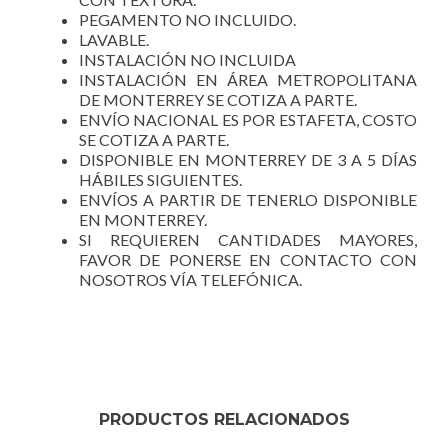
PEGAMENTO NO INCLUIDO.
LAVABLE.
INSTALACIÓN NO INCLUIDA
INSTALACIÓN EN ÁREA METROPOLITANA
DE MONTERREY SE COTIZA A PARTE.
ENVÍO NACIONAL ES POR ESTAFETA, COSTO
SE COTIZA A PARTE.
DISPONIBLE EN MONTERREY DE 3 A 5 DÍAS
HÁBILES SIGUIENTES.
ENVÍOS A PARTIR DE TENERLO DISPONIBLE
EN MONTERREY.
SI REQUIEREN CANTIDADES MAYORES,
FAVOR DE PONERSE EN CONTACTO CON
NOSOTROS VÍA TELEFÓNICA.
PRODUCTOS RELACIONADOS