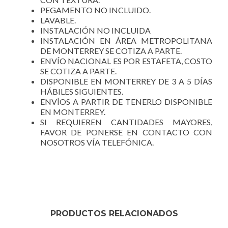
PEGAMENTO NO INCLUIDO.
LAVABLE.
INSTALACIÓN NO INCLUIDA
INSTALACIÓN EN ÁREA METROPOLITANA
DE MONTERREY SE COTIZA A PARTE.
ENVÍO NACIONAL ES POR ESTAFETA, COSTO
SE COTIZA A PARTE.
DISPONIBLE EN MONTERREY DE 3 A 5 DÍAS
HÁBILES SIGUIENTES.
ENVÍOS A PARTIR DE TENERLO DISPONIBLE
EN MONTERREY.
SI REQUIEREN CANTIDADES MAYORES,
FAVOR DE PONERSE EN CONTACTO CON
NOSOTROS VÍA TELEFÓNICA.
PRODUCTOS RELACIONADOS