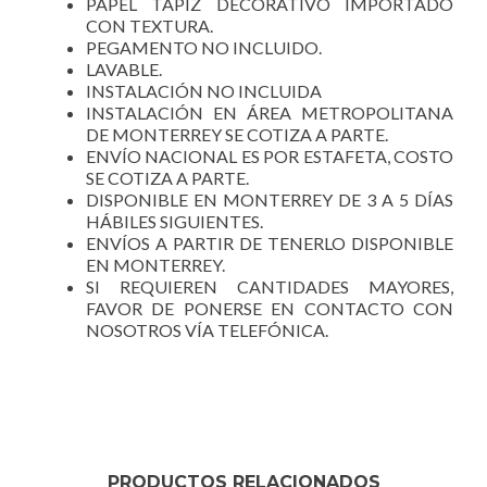
PAPEL TAPIZ DECORATIVO IMPORTADO
CON TEXTURA.
PEGAMENTO NO INCLUIDO.
LAVABLE.
INSTALACIÓN NO INCLUIDA
INSTALACIÓN EN ÁREA METROPOLITANA
DE MONTERREY SE COTIZA A PARTE.
ENVÍO NACIONAL ES POR ESTAFETA, COSTO
SE COTIZA A PARTE.
DISPONIBLE EN MONTERREY DE 3 A 5 DÍAS
HÁBILES SIGUIENTES.
ENVÍOS A PARTIR DE TENERLO DISPONIBLE
EN MONTERREY.
SI REQUIEREN CANTIDADES MAYORES,
FAVOR DE PONERSE EN CONTACTO CON
NOSOTROS VÍA TELEFÓNICA.
PRODUCTOS RELACIONADOS