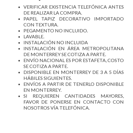
VERIFICAR EXISTENCIA TELEFÓNICA ANTES
DE REALIZAR LA COMPRA.
PAPEL TAPIZ DECORATIVO IMPORTADO
CON TEXTURA.
PEGAMENTO NO INCLUIDO.
LAVABLE.
INSTALACIÓN NO INCLUIDA
INSTALACIÓN EN ÁREA METROPOLITANA
DE MONTERREY SE COTIZA A PARTE.
ENVÍO NACIONAL ES POR ESTAFETA, COSTO
SE COTIZA A PARTE.
DISPONIBLE EN MONTERREY DE 3 A 5 DÍAS
HÁBILES SIGUIENTES.
ENVÍOS A PARTIR DE TENERLO DISPONIBLE
EN MONTERREY.
SI REQUIEREN CANTIDADES MAYORES,
FAVOR DE PONERSE EN CONTACTO CON
NOSOTROS VÍA TELEFÓNICA.