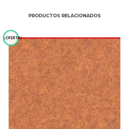
PRODUCTOS RELACIONADOS
¡OFERTA!