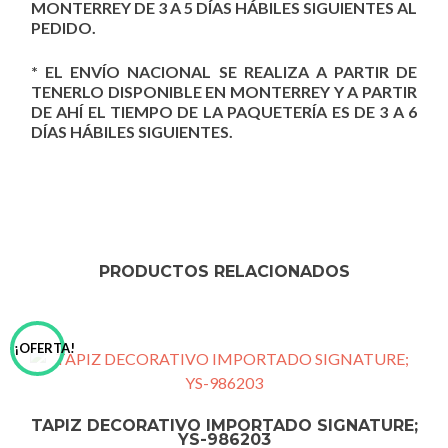
MONTERREY DE 3 A 5 DÍAS HÁBILES SIGUIENTES AL
PEDIDO.
* EL ENVÍO NACIONAL SE REALIZA A PARTIR DE
TENERLO DISPONIBLE EN MONTERREY Y A PARTIR
DE AHÍ EL TIEMPO DE LA PAQUETERÍA ES DE 3 A 6
DÍAS HÁBILES SIGUIENTES.
PRODUCTOS RELACIONADOS
¡OFERTA!
TAPIZ DECORATIVO IMPORTADO SIGNATURE;
YS-986203