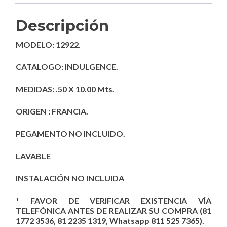
Descripción
MODELO: 12922.
CATALOGO: INDULGENCE.
MEDIDAS: .50 X 10.00 Mts.
ORIGEN : FRANCIA.
PEGAMENTO NO INCLUIDO.
LAVABLE
INSTALACIÓN NO INCLUIDA
* FAVOR DE VERIFICAR EXISTENCIA VÍA
TELEFÓNICA ANTES DE REALIZAR SU COMPRA (81
1772 3536, 81 2235 1319, Whatsapp 811 525 7365).