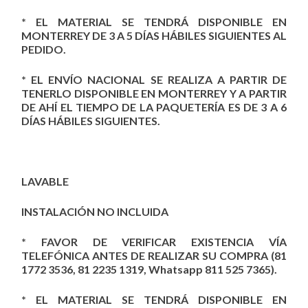
* EL MATERIAL SE TENDRÁ DISPONIBLE EN
MONTERREY DE 3 A 5 DÍAS HÁBILES SIGUIENTES AL
PEDIDO.
* EL ENVÍO NACIONAL SE REALIZA A PARTIR DE
TENERLO DISPONIBLE EN MONTERREY Y A PARTIR
DE AHÍ EL TIEMPO DE LA PAQUETERÍA ES DE 3 A 6
DÍAS HÁBILES SIGUIENTES.
LAVABLE
INSTALACIÓN NO INCLUIDA
* FAVOR DE VERIFICAR EXISTENCIA VÍA
TELEFÓNICA ANTES DE REALIZAR SU COMPRA (81
1772 3536, 81 2235 1319, Whatsapp 811 525 7365).
* EL MATERIAL SE TENDRÁ DISPONIBLE EN