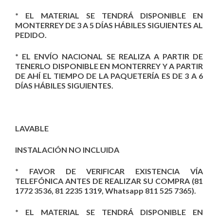
* EL MATERIAL SE TENDRÁ DISPONIBLE EN
MONTERREY DE 3 A 5 DÍAS HÁBILES SIGUIENTES AL
PEDIDO.
* EL ENVÍO NACIONAL SE REALIZA A PARTIR DE
TENERLO DISPONIBLE EN MONTERREY Y A PARTIR
DE AHÍ EL TIEMPO DE LA PAQUETERÍA ES DE 3 A 6
DÍAS HÁBILES SIGUIENTES.
LAVABLE
INSTALACIÓN NO INCLUIDA
* FAVOR DE VERIFICAR EXISTENCIA VÍA
TELEFÓNICA ANTES DE REALIZAR SU COMPRA (81
1772 3536, 81 2235 1319, Whatsapp 811 525 7365).
* EL MATERIAL SE TENDRÁ DISPONIBLE EN