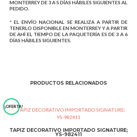
MONTERREY DE 3 A 5 DÍAS HÁBILES SIGUIENTES AL
PEDIDO.
* EL ENVÍO NACIONAL SE REALIZA A PARTIR DE
TENERLO DISPONIBLE EN MONTERREY Y A PARTIR
DE AHÍ EL TIEMPO DE LA PAQUETERÍA ES DE 3 A 6
DÍAS HÁBILES SIGUIENTES.
PRODUCTOS RELACIONADOS
¡OFERTA!
TAPIZ DECORATIVO IMPORTADO SIGNATURE;
YS-982411