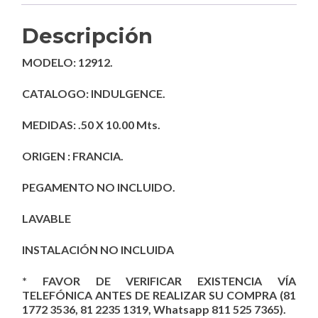
Descripción
MODELO: 12912.
CATALOGO: INDULGENCE.
MEDIDAS: .50 X 10.00 Mts.
ORIGEN : FRANCIA.
PEGAMENTO NO INCLUIDO.
LAVABLE
INSTALACIÓN NO INCLUIDA
* FAVOR DE VERIFICAR EXISTENCIA VÍA
TELEFÓNICA ANTES DE REALIZAR SU COMPRA (81
1772 3536, 81 2235 1319, Whatsapp 811 525 7365).