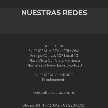
NUESTRAS REDES
ADECORA
SUCURSAL VISTA HERMOSA
Enrique C. Livas 207 Local 13
Plaza Vista Col. Vista Hermosa
Monterrey Nuevo León CP.64620
SUCURSAL CUMBRES
Próximamente
ventas@adecora.com.mx
Oficina (81) 1772 3536 / 81 2235 1319