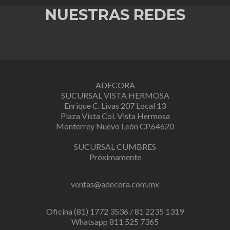
NUESTRAS REDES
ADECORA
SUCURSAL VISTA HERMOSA
Enrique C. Livas 207 Local 13
Plaza Vista Col. Vista Hermosa
Monterrey Nuevo León CP.64620
SUCURSAL CUMBRES
Próximamente
ventas@adecora.com.mx
Oficina (81) 1772 3536 / 81 2235 1319
Whatsapp 811 525 7365