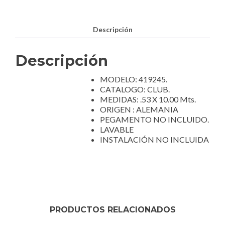
Descripción
Descripción
MODELO: 419245.
CATALOGO: CLUB.
MEDIDAS: .53 X 10.00 Mts.
ORIGEN : ALEMANIA
PEGAMENTO NO INCLUIDO.
LAVABLE
INSTALACIÓN NO INCLUIDA
PRODUCTOS RELACIONADOS