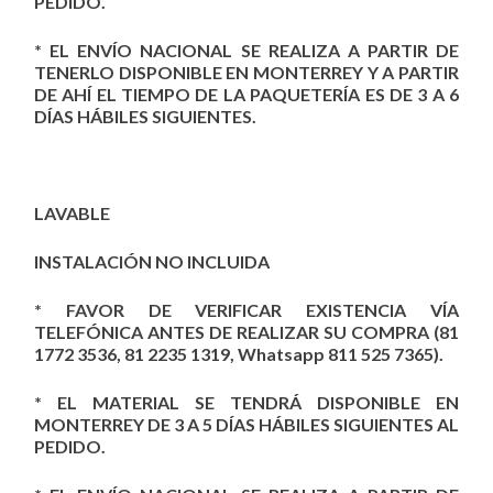
PEDIDO.
* EL ENVÍO NACIONAL SE REALIZA A PARTIR DE
TENERLO DISPONIBLE EN MONTERREY Y A PARTIR
DE AHÍ EL TIEMPO DE LA PAQUETERÍA ES DE 3 A 6
DÍAS HÁBILES SIGUIENTES.
LAVABLE
INSTALACIÓN NO INCLUIDA
* FAVOR DE VERIFICAR EXISTENCIA VÍA
TELEFÓNICA ANTES DE REALIZAR SU COMPRA (81
1772 3536, 81 2235 1319, Whatsapp 811 525 7365).
* EL MATERIAL SE TENDRÁ DISPONIBLE EN
MONTERREY DE 3 A 5 DÍAS HÁBILES SIGUIENTES AL
PEDIDO.