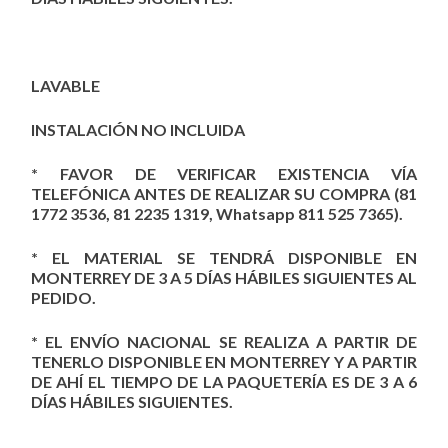
LAVABLE
INSTALACIÓN NO INCLUIDA
* FAVOR DE VERIFICAR EXISTENCIA VÍA
TELEFÓNICA ANTES DE REALIZAR SU COMPRA (81
1772 3536, 81 2235 1319, Whatsapp 811 525 7365).
* EL MATERIAL SE TENDRÁ DISPONIBLE EN
MONTERREY DE 3 A 5 DÍAS HÁBILES SIGUIENTES AL
PEDIDO.
* EL ENVÍO NACIONAL SE REALIZA A PARTIR DE
TENERLO DISPONIBLE EN MONTERREY Y A PARTIR
DE AHÍ EL TIEMPO DE LA PAQUETERÍA ES DE 3 A 6
DÍAS HÁBILES SIGUIENTES.