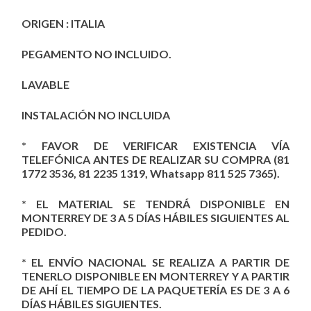
ORIGEN : ITALIA
PEGAMENTO NO INCLUIDO.
LAVABLE
INSTALACIÓN NO INCLUIDA
* FAVOR DE VERIFICAR EXISTENCIA VÍA
TELEFÓNICA ANTES DE REALIZAR SU COMPRA (81
1772 3536, 81 2235 1319, Whatsapp 811 525 7365).
* EL MATERIAL SE TENDRÁ DISPONIBLE EN
MONTERREY DE 3 A 5 DÍAS HÁBILES SIGUIENTES AL
PEDIDO.
* EL ENVÍO NACIONAL SE REALIZA A PARTIR DE
TENERLO DISPONIBLE EN MONTERREY Y A PARTIR
DE AHÍ EL TIEMPO DE LA PAQUETERÍA ES DE 3 A 6
DÍAS HÁBILES SIGUIENTES.