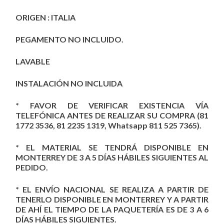
ORIGEN : ITALIA
PEGAMENTO NO INCLUIDO.
LAVABLE
INSTALACIÓN NO INCLUIDA
* FAVOR DE VERIFICAR EXISTENCIA VÍA
TELEFÓNICA ANTES DE REALIZAR SU COMPRA (81
1772 3536, 81 2235 1319, Whatsapp 811 525 7365).
* EL MATERIAL SE TENDRÁ DISPONIBLE EN
MONTERREY DE 3 A 5 DÍAS HÁBILES SIGUIENTES AL
PEDIDO.
* EL ENVÍO NACIONAL SE REALIZA A PARTIR DE
TENERLO DISPONIBLE EN MONTERREY Y A PARTIR
DE AHÍ EL TIEMPO DE LA PAQUETERÍA ES DE 3 A 6
DÍAS HÁBILES SIGUIENTES.