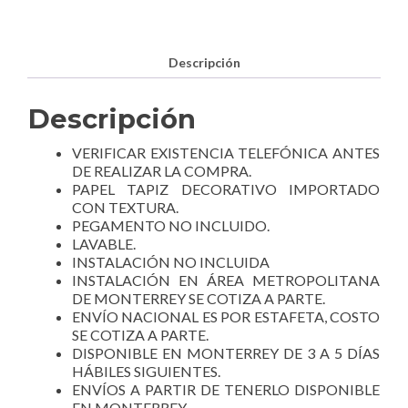
Descripción
Descripción
VERIFICAR EXISTENCIA TELEFÓNICA ANTES
DE REALIZAR LA COMPRA.
PAPEL TAPIZ DECORATIVO IMPORTADO
CON TEXTURA.
PEGAMENTO NO INCLUIDO.
LAVABLE.
INSTALACIÓN NO INCLUIDA
INSTALACIÓN EN ÁREA METROPOLITANA
DE MONTERREY SE COTIZA A PARTE.
ENVÍO NACIONAL ES POR ESTAFETA, COSTO
SE COTIZA A PARTE.
DISPONIBLE EN MONTERREY DE 3 A 5 DÍAS
HÁBILES SIGUIENTES.
ENVÍOS A PARTIR DE TENERLO DISPONIBLE
EN MONTERREY.